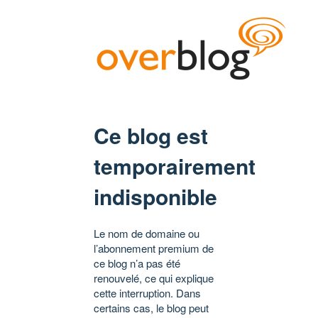
Ce blog est
temporairement
indisponible
Le nom de domaine ou
l’abonnement premium de
ce blog n’a pas été
renouvelé, ce qui explique
cette interruption. Dans
certains cas, le blog peut