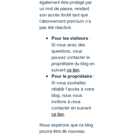
également être protégé par
un mot de passe, rendant
son accès limité tant que
l’abonnement premium n’a
pas été réactivé.
Pour les visiteurs
:
Si vous avez des
questions, vous
pouvez contacter le
propriétaire du blog en
suivant
ce lien
.
Pour le propriétaire
:
Si vous souhaitez
rétablir l’accès à votre
blog, nous vous
invitons à nous
contacter en suivant
ce lien
.
Nous espérons que ce blog
pourra être de nouveau