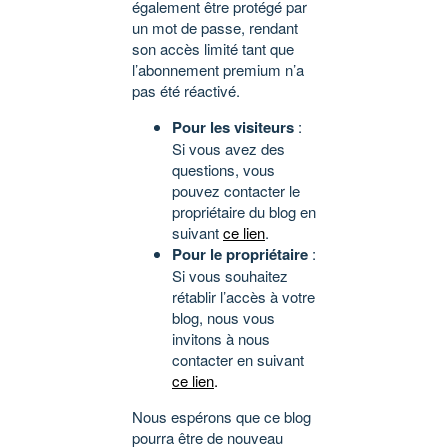
également être protégé par
un mot de passe, rendant
son accès limité tant que
l’abonnement premium n’a
pas été réactivé.
Pour les visiteurs
:
Si vous avez des
questions, vous
pouvez contacter le
propriétaire du blog en
suivant
ce lien
.
Pour le propriétaire
:
Si vous souhaitez
rétablir l’accès à votre
blog, nous vous
invitons à nous
contacter en suivant
ce lien
.
Nous espérons que ce blog
pourra être de nouveau