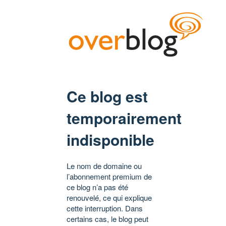
Ce blog est
temporairement
indisponible
Le nom de domaine ou
l’abonnement premium de
ce blog n’a pas été
renouvelé, ce qui explique
cette interruption. Dans
certains cas, le blog peut