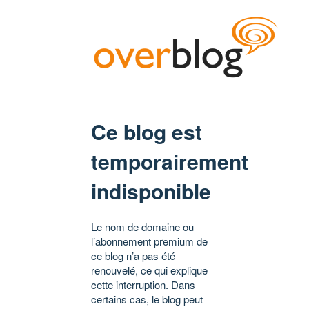
Ce blog est
temporairement
indisponible
Le nom de domaine ou
l’abonnement premium de
ce blog n’a pas été
renouvelé, ce qui explique
cette interruption. Dans
certains cas, le blog peut