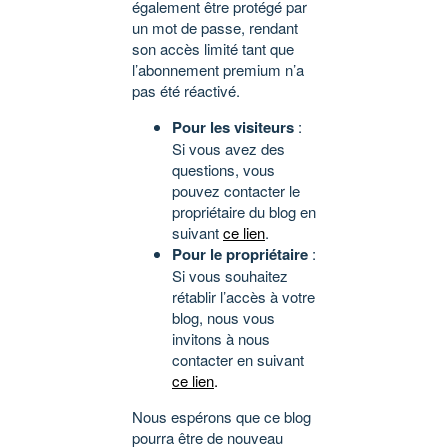
également être protégé par
un mot de passe, rendant
son accès limité tant que
l’abonnement premium n’a
pas été réactivé.
Pour les visiteurs
:
Si vous avez des
questions, vous
pouvez contacter le
propriétaire du blog en
suivant
ce lien
.
Pour le propriétaire
:
Si vous souhaitez
rétablir l’accès à votre
blog, nous vous
invitons à nous
contacter en suivant
ce lien
.
Nous espérons que ce blog
pourra être de nouveau