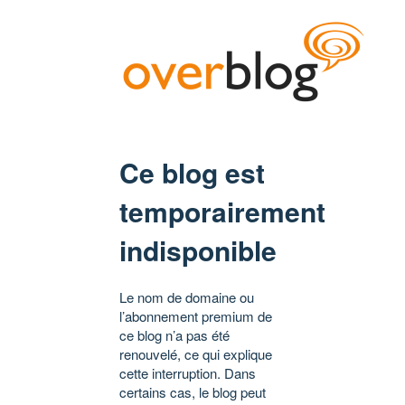
Ce blog est
temporairement
indisponible
Le nom de domaine ou
l’abonnement premium de
ce blog n’a pas été
renouvelé, ce qui explique
cette interruption. Dans
certains cas, le blog peut