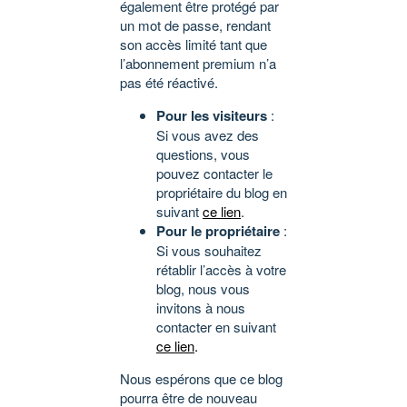
également être protégé par
un mot de passe, rendant
son accès limité tant que
l’abonnement premium n’a
pas été réactivé.
Pour les visiteurs
:
Si vous avez des
questions, vous
pouvez contacter le
propriétaire du blog en
suivant
ce lien
.
Pour le propriétaire
:
Si vous souhaitez
rétablir l’accès à votre
blog, nous vous
invitons à nous
contacter en suivant
ce lien
.
Nous espérons que ce blog
pourra être de nouveau