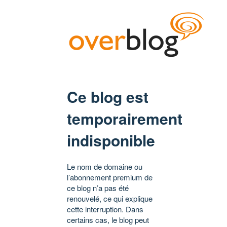
Ce blog est
temporairement
indisponible
Le nom de domaine ou
l’abonnement premium de
ce blog n’a pas été
renouvelé, ce qui explique
cette interruption. Dans
certains cas, le blog peut