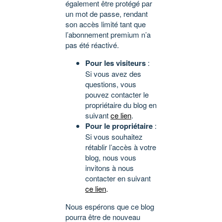
également être protégé par
un mot de passe, rendant
son accès limité tant que
l’abonnement premium n’a
pas été réactivé.
Pour les visiteurs
:
Si vous avez des
questions, vous
pouvez contacter le
propriétaire du blog en
suivant
ce lien
.
Pour le propriétaire
:
Si vous souhaitez
rétablir l’accès à votre
blog, nous vous
invitons à nous
contacter en suivant
ce lien
.
Nous espérons que ce blog
pourra être de nouveau