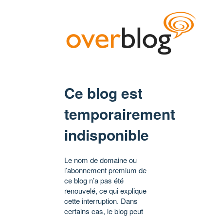
Ce blog est
temporairement
indisponible
Le nom de domaine ou
l’abonnement premium de
ce blog n’a pas été
renouvelé, ce qui explique
cette interruption. Dans
certains cas, le blog peut