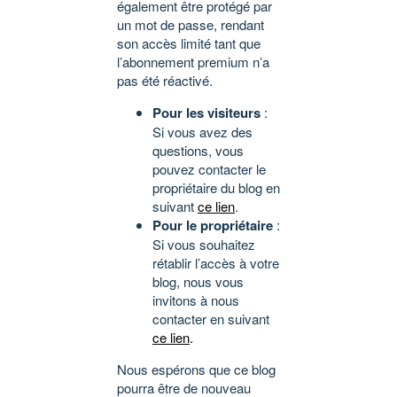
également être protégé par
un mot de passe, rendant
son accès limité tant que
l’abonnement premium n’a
pas été réactivé.
Pour les visiteurs
:
Si vous avez des
questions, vous
pouvez contacter le
propriétaire du blog en
suivant
ce lien
.
Pour le propriétaire
:
Si vous souhaitez
rétablir l’accès à votre
blog, nous vous
invitons à nous
contacter en suivant
ce lien
.
Nous espérons que ce blog
pourra être de nouveau