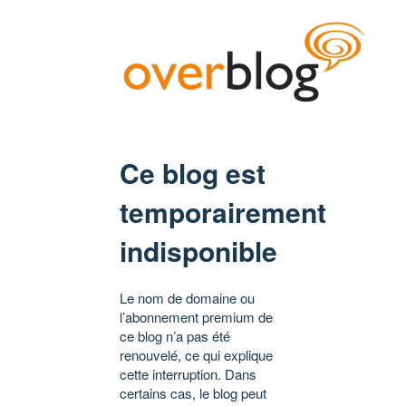
Ce blog est
temporairement
indisponible
Le nom de domaine ou
l’abonnement premium de
ce blog n’a pas été
renouvelé, ce qui explique
cette interruption. Dans
certains cas, le blog peut