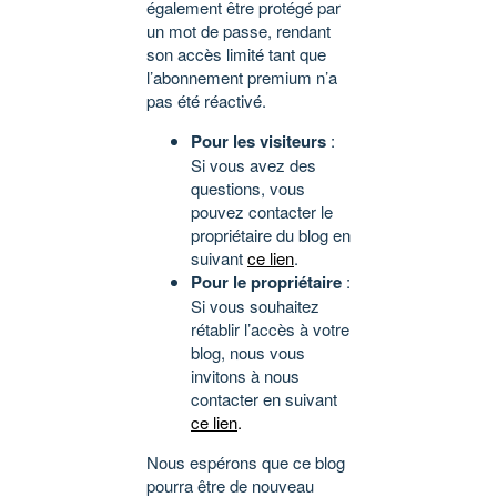
également être protégé par
un mot de passe, rendant
son accès limité tant que
l’abonnement premium n’a
pas été réactivé.
Pour les visiteurs
:
Si vous avez des
questions, vous
pouvez contacter le
propriétaire du blog en
suivant
ce lien
.
Pour le propriétaire
:
Si vous souhaitez
rétablir l’accès à votre
blog, nous vous
invitons à nous
contacter en suivant
ce lien
.
Nous espérons que ce blog
pourra être de nouveau