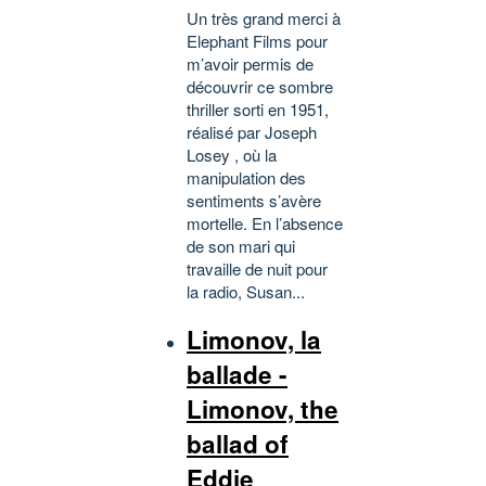
Un très grand merci à
Elephant Films pour
m’avoir permis de
découvrir ce sombre
thriller sorti en 1951,
réalisé par Joseph
Losey , où la
manipulation des
sentiments s’avère
mortelle. En l’absence
de son mari qui
travaille de nuit pour
la radio, Susan...
Limonov, la
ballade -
Limonov, the
ballad of
Eddie