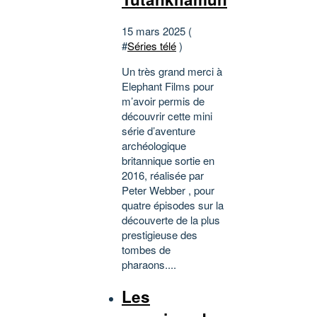
15 mars 2025 (
#
Séries télé
)
Un très grand merci à
Elephant Films pour
m’avoir permis de
découvrir cette mini
série d’aventure
archéologique
britannique sortie en
2016, réalisée par
Peter Webber , pour
quatre épisodes sur la
découverte de la plus
prestigieuse des
tombes de
pharaons....
Les