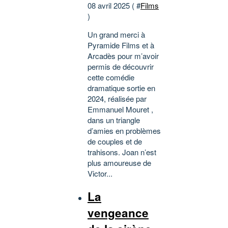
08 avril 2025 ( #
Films
)
Un grand merci à
Pyramide Films et à
Arcadès pour m’avoir
permis de découvrir
cette comédie
dramatique sortie en
2024, réalisée par
Emmanuel Mouret ,
dans un triangle
d’amies en problèmes
de couples et de
trahisons. Joan n’est
plus amoureuse de
Victor...
La
vengeance