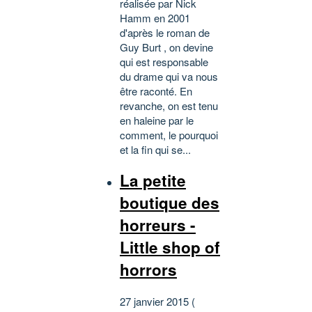
réalisée par Nick
Hamm en 2001
d'après le roman de
Guy Burt , on devine
qui est responsable
du drame qui va nous
être raconté. En
revanche, on est tenu
en haleine par le
comment, le pourquoi
et la fin qui se...
La petite
boutique des
horreurs -
Little shop of
horrors
27 janvier 2015 (