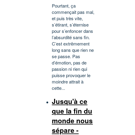
Pourtant, ça
commençait pas mal,
et puis très vite,
s’étirant, s’éternise
pour s’enfoncer dans
l’absurdité sans fin.
C’est extrêmement
long sans que rien ne
se passe. Pas
d’émotion, pas de
passion ni rien qui
puisse provoquer le
moindre attrait à
cette...
Jusqu'à ce
que la fin du
monde nous
sépare -