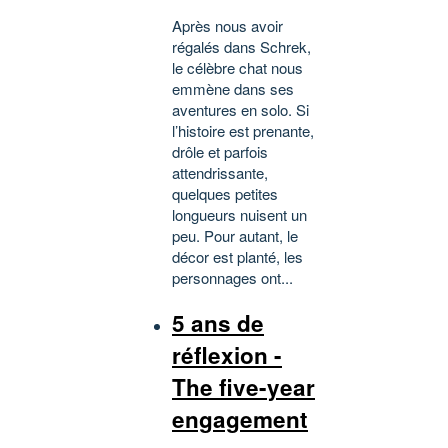
Après nous avoir
régalés dans Schrek,
le célèbre chat nous
emmène dans ses
aventures en solo. Si
l’histoire est prenante,
drôle et parfois
attendrissante,
quelques petites
longueurs nuisent un
peu. Pour autant, le
décor est planté, les
personnages ont...
5 ans de
réflexion -
The five-year
engagement