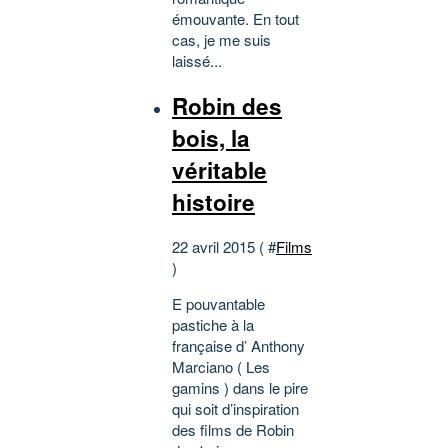
émouvante. En tout
cas, je me suis
laissé...
Robin des
bois, la
véritable
histoire
22 avril 2015 ( #
Films
)
E pouvantable
pastiche à la
française d’ Anthony
Marciano ( Les
gamins ) dans le pire
qui soit d’inspiration
des films de Robin