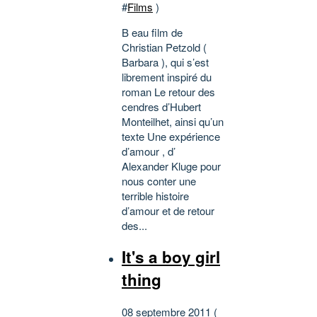
#
Films
)
B eau film de
Christian Petzold (
Barbara ), qui s’est
librement inspiré du
roman Le retour des
cendres d’Hubert
Monteilhet, ainsi qu’un
texte Une expérience
d’amour , d’
Alexander Kluge pour
nous conter une
terrible histoire
d’amour et de retour
des...
It's a boy girl
thing
08 septembre 2011 (