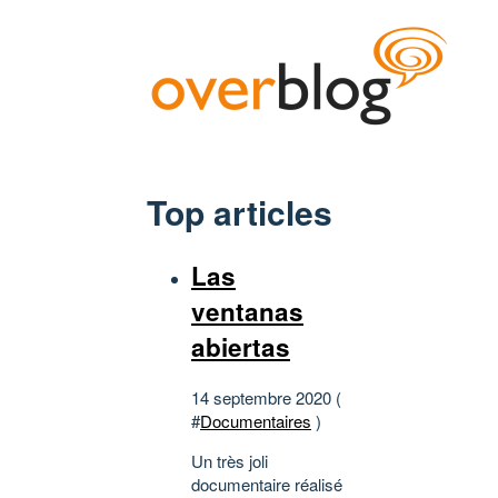
Top articles
Las
ventanas
abiertas
14 septembre 2020 (
#
Documentaires
)
Un très joli
documentaire réalisé