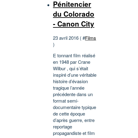
Pénitencier
du Colorado
- Canon City
23 avril 2016 ( #
Films
)
E tonnant film réalisé
en 1948 par Crane
Wilbur , qui s’était
inspiré d’une véritable
histoire d’évasion
tragique l’année
précédente dans un
format semi-
documentaire typique
de cette époque
d’après guerre, entre
reportage
propagandiste et film