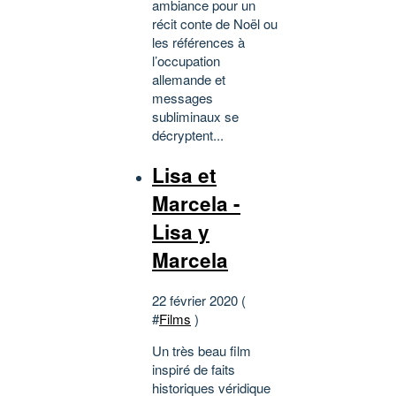
ambiance pour un
récit conte de Noël ou
les références à
l’occupation
allemande et
messages
subliminaux se
décryptent...
Lisa et
Marcela -
Lisa y
Marcela
22 février 2020 (
#
Films
)
Un très beau film
inspiré de faits
historiques véridique