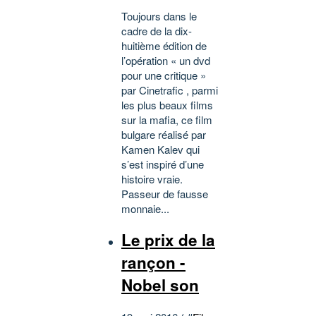
Toujours dans le
cadre de la dix-
huitième édition de
l’opération « un dvd
pour une critique »
par Cinetrafic , parmi
les plus beaux films
sur la mafia, ce film
bulgare réalisé par
Kamen Kalev qui
s’est inspiré d’une
histoire vraie.
Passeur de fausse
monnaie...
Le prix de la
rançon -
Nobel son