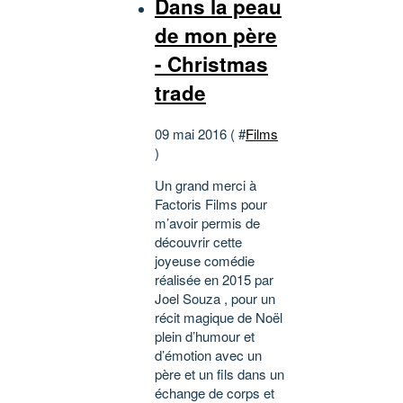
Dans la peau
de mon père
- Christmas
trade
09 mai 2016 ( #
Films
)
Un grand merci à
Factoris Films pour
m’avoir permis de
découvrir cette
joyeuse comédie
réalisée en 2015 par
Joel Souza , pour un
récit magique de Noël
plein d’humour et
d’émotion avec un
père et un fils dans un
échange de corps et