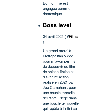
Bonhomme est
engagée comme
domestique...
Boss level
04 avril 2021 ( #
Films
)
Un grand merci à
Metropolitan Vidéo
pour m’avoir permis
de découvrir ce film
de scince-fiction et
d’aveture action
réalisé en 2021 par
Joe Carnahan , pour
une boucle mortelle
délirante. Piégé dans
une boucle temporelle
qui répète à l’infini sa