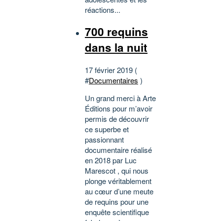
réactions...
700 requins
dans la nuit
17 février 2019 (
#
Documentaires
)
Un grand merci à Arte
Éditions pour m’avoir
permis de découvrir
ce superbe et
passionnant
documentaire réalisé
en 2018 par Luc
Marescot , qui nous
plonge véritablement
au cœur d’une meute
de requins pour une
enquête scientifique