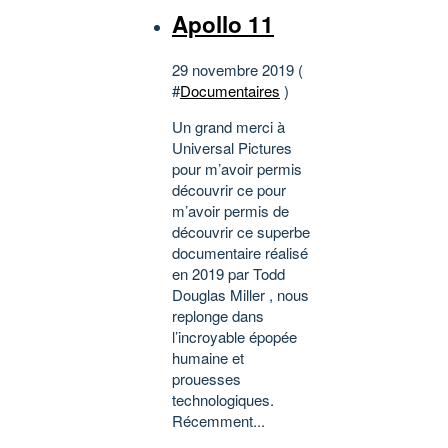
Apollo 11
29 novembre 2019 (
#
Documentaires
)
Un grand merci à
Universal Pictures
pour m’avoir permis
découvrir ce pour
m’avoir permis de
découvrir ce superbe
documentaire réalisé
en 2019 par Todd
Douglas Miller , nous
replonge dans
l’incroyable épopée
humaine et
prouesses
technologiques.
Récemment...