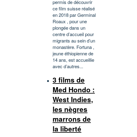
permis de découvrir
ce film suisse réalisé
en 2018 par Germinal
Roaux , pour une
plongée dans un
centre d’accueil pour
migrants au sein d’un
monastère. Fortuna ,
jeune éthiopienne de
14 ans, est accueillie
avec d’autres...
3 films de
Med Hondo :
West Indies,
les nègres
marrons de
la liberté