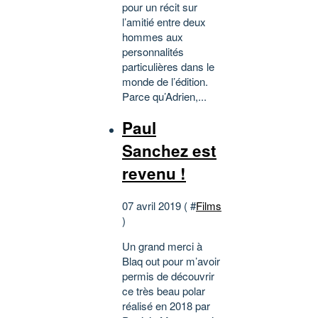
pour un récit sur
l’amitié entre deux
hommes aux
personnalités
particulières dans le
monde de l’édition.
Parce qu’Adrien,...
Paul
Sanchez est
revenu !
07 avril 2019 ( #
Films
)
Un grand merci à
Blaq out pour m’avoir
permis de découvrir
ce très beau polar
réalisé en 2018 par