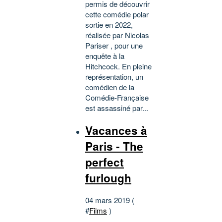
permis de découvrir
cette comédie polar
sortie en 2022,
réalisée par Nicolas
Pariser , pour une
enquête à la
Hitchcock. En pleine
représentation, un
comédien de la
Comédie-Française
est assassiné par...
Vacances à
Paris - The
perfect
furlough
04 mars 2019 (
#
Films
)