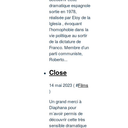
dramatique espagnole
sortie en 1978,
réalisée par Eloy de la
Iglesia , évoquant
l’homophobie dans la
vie politique au sortir
de la dictature de
Franco. Membre d’un
parti communiste,
Roberto...
Close
14 mai 2023 ( #
Films
)
Un grand merci à
Diaphana pour
m’avoir permis de
découvrir cette très
sensible dramatique