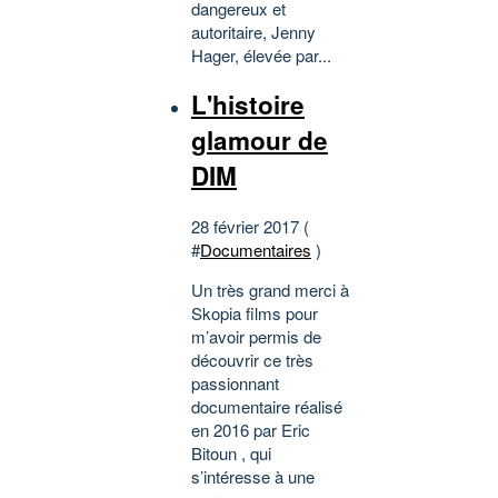
dangereux et
autoritaire, Jenny
Hager, élevée par...
L'histoire
glamour de
DIM
28 février 2017 (
#
Documentaires
)
Un très grand merci à
Skopia films pour
m’avoir permis de
découvrir ce très
passionnant
documentaire réalisé
en 2016 par Eric
Bitoun , qui
s’intéresse à une