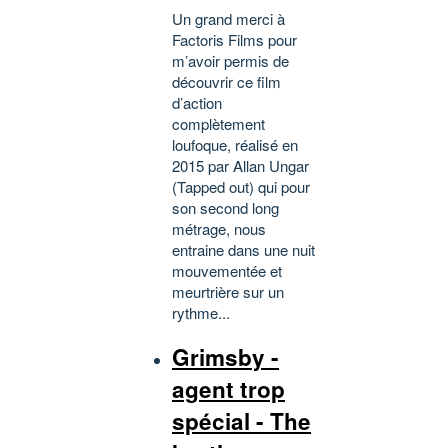
Un grand merci à
Factoris Films pour
m’avoir permis de
découvrir ce film
d’action
complètement
loufoque, réalisé en
2015 par Allan Ungar
(Tapped out) qui pour
son second long
métrage, nous
entraine dans une nuit
mouvementée et
meurtrière sur un
rythme...
Grimsby -
agent trop
spécial - The