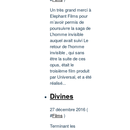
Un très grand merci à
Elephant Films pour
m’avoir permis de
poursuivre la saga de
L’homme invisible
auquel avait suivi Le
retour de l'homme
invisible , qui sans
être la suite de ces
opus, était le
troisième film produit
par Universal, et a été
réalisé...
Divines
27 décembre 2016 (
#
Films
)
Terminant les