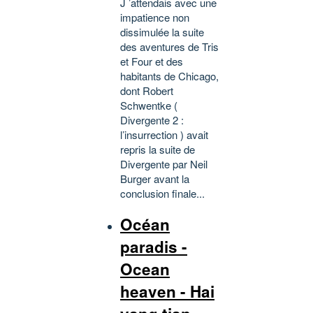
J ’attendais avec une
impatience non
dissimulée la suite
des aventures de Tris
et Four et des
habitants de Chicago,
dont Robert
Schwentke (
Divergente 2 :
l’insurrection ) avait
repris la suite de
Divergente par Neil
Burger avant la
conclusion finale...
Océan
paradis -
Ocean
heaven - Hai